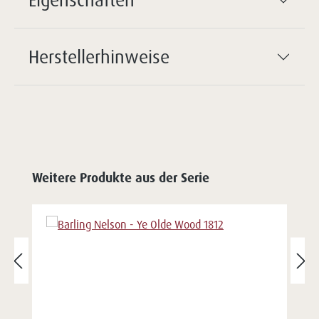
Herstellerhinweise
Weitere Produkte aus der Serie