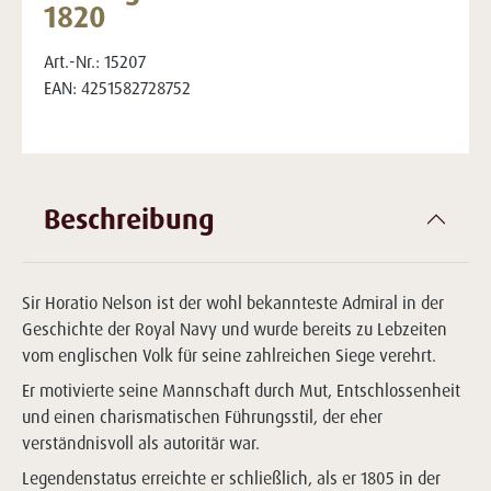
1820
Art.-Nr.:
15207
EAN:
4251582728752
Beschreibung
Sir Horatio Nelson ist der wohl bekannteste Admiral in der
Geschichte der Royal Navy und wurde bereits zu Lebzeiten
vom englischen Volk für seine zahlreichen Siege verehrt.
Er motivierte seine Mannschaft durch Mut, Entschlossenheit
und einen charismatischen Führungsstil, der eher
verständnisvoll als autoritär war.
Legendenstatus erreichte er schließlich, als er 1805 in der