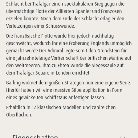
Schlacht bei Trafalgar einen spektakulären Sieg gegen die
übermächtige Flotte der Alliierten Spanier und Franzosen
erzielen konnte. Nach dem Ende der Schlacht erlag er den
Verletzungen einer Schusswunde.
Die französische Flotte wurde hier jedoch nachhaltig
geschwächt, wodurch ihr eine Eroberung Englands unmöglich
gemacht wurde.Der Admiral legte somit den Grundstein für
eine jahrzehntelange Vorherrschaft der britischen Marine auf
den Weltmeeren. Ihm zu Ehren wurde die Siegessäule auf
dem Trafalgar Square in London errichtet.
Barling widmet dem großen Strategen nun eine eigene Serie.
Hierfür haben wir eine massive Silberapplikation in Form
eines gewickelten Schiffstaus anfertigen lassen.
Erhältlich in 12 klassischen Modellen und zahlreichen
Oberflächen.
Eigenschaften