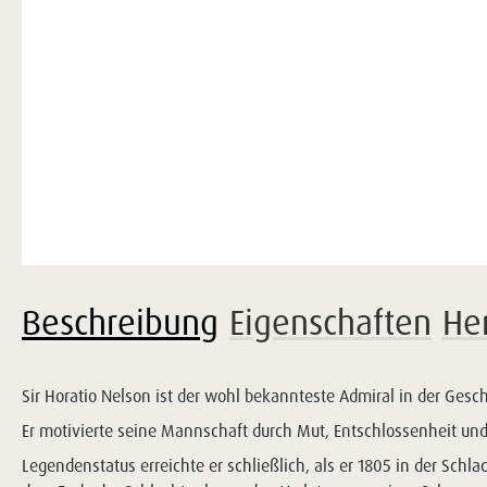
Beschreibung
Eigenschaften
He
Sir Horatio Nelson ist der wohl bekannteste Admiral in der Gesc
Er motivierte seine Mannschaft durch Mut, Entschlossenheit und 
Legendenstatus erreichte er schließlich, als er 1805 in der Schl