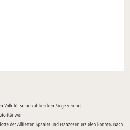
 Volk für seine zahlreichen Siege verehrt.
toritär war.
lotte der Alliierten Spanier und Franzosen erzielen konnte. Nach