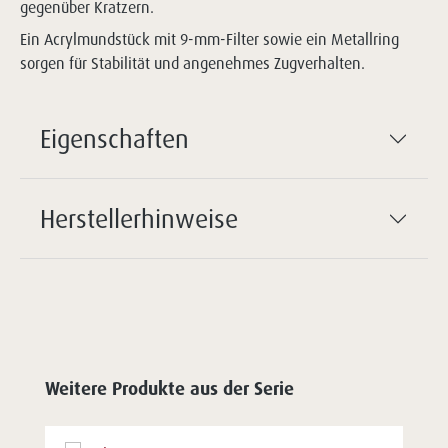
gegenüber Kratzern.
Ein Acrylmundstück mit 9-mm-Filter sowie ein Metallring
sorgen für Stabilität und angenehmes Zugverhalten.
Eigenschaften
Herstellerhinweise
Weitere Produkte aus der Serie