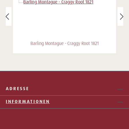
Barling Montague - Craggy Root 1821
ADRESSE
INFORMATIONEN