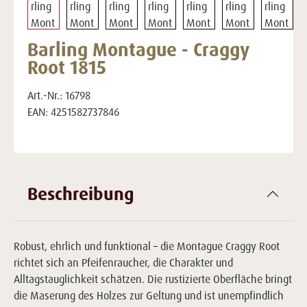
Barling Montague - Craggy
Root 1815
Art.-Nr.:
16798
EAN:
4251582737846
Beschreibung
Robust, ehrlich und funktional – die Montague Craggy Root
richtet sich an Pfeifenraucher, die Charakter und
Alltagstauglichkeit schätzen. Die rustizierte Oberfläche bringt
die Maserung des Holzes zur Geltung und ist unempfindlich