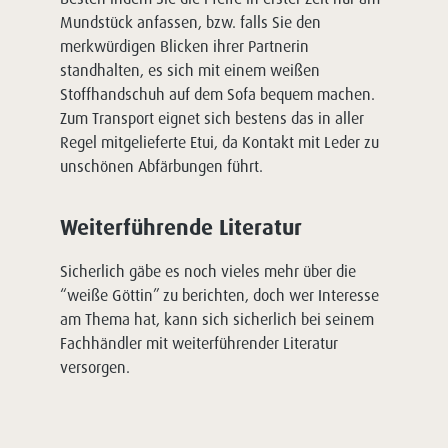
Mundstück anfassen, bzw. falls Sie den
merkwürdigen Blicken ihrer Partnerin
standhalten, es sich mit einem weißen
Stoffhandschuh auf dem Sofa bequem machen.
Zum Transport eignet sich bestens das in aller
Regel mitgelieferte Etui, da Kontakt mit Leder zu
unschönen Abfärbungen führt.
Weiterführende Literatur
Sicherlich gäbe es noch vieles mehr über die
“weiße Göttin” zu berichten, doch wer Interesse
am Thema hat, kann sich sicherlich bei seinem
Fachhändler mit weiterführender Literatur
versorgen.