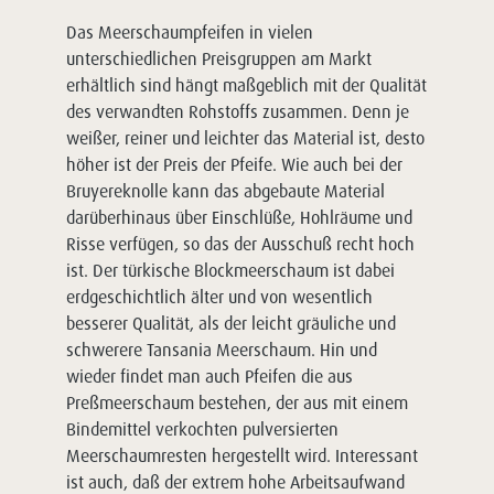
Das Meerschaumpfeifen in vielen
unterschiedlichen Preisgruppen am Markt
erhältlich sind hängt maßgeblich mit der Qualität
des verwandten Rohstoffs zusammen. Denn je
weißer, reiner und leichter das Material ist, desto
höher ist der Preis der Pfeife. Wie auch bei der
Bruyereknolle kann das abgebaute Material
darüberhinaus über Einschlüße, Hohlräume und
Risse verfügen, so das der Ausschuß recht hoch
ist. Der türkische Blockmeerschaum ist dabei
erdgeschichtlich älter und von wesentlich
besserer Qualität, als der leicht gräuliche und
schwerere Tansania Meerschaum. Hin und
wieder findet man auch Pfeifen die aus
Preßmeerschaum bestehen, der aus mit einem
Bindemittel verkochten pulversierten
Meerschaumresten hergestellt wird. Interessant
ist auch, daß der extrem hohe Arbeitsaufwand