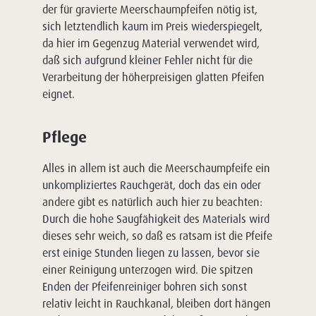
der für gravierte Meerschaumpfeifen nötig ist,
sich letztendlich kaum im Preis wiederspiegelt,
da hier im Gegenzug Material verwendet wird,
daß sich aufgrund kleiner Fehler nicht für die
Verarbeitung der höherpreisigen glatten Pfeifen
eignet.
Pflege
Alles in allem ist auch die Meerschaumpfeife ein
unkompliziertes Rauchgerät, doch das ein oder
andere gibt es natürlich auch hier zu beachten:
Durch die hohe Saugfähigkeit des Materials wird
dieses sehr weich, so daß es ratsam ist die Pfeife
erst einige Stunden liegen zu lassen, bevor sie
einer Reinigung unterzogen wird. Die spitzen
Enden der Pfeifenreiniger bohren sich sonst
relativ leicht in Rauchkanal, bleiben dort hängen