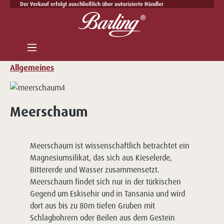
Der Verkauf erfolgt auschließlich über autorisierte Händler
Zum Hauptinhalt springen
Allgemeines
Meerschaum
Meerschaum ist wissenschaftlich betrachtet ein
Magnesiumsilikat, das sich aus Kieselerde,
Bittererde und Wasser zusammensetzt.
Meerschaum findet sich nur in der türkischen
Gegend um Eskisehir und in Tansania und wird
dort aus bis zu 80m tiefen Gruben mit
Schlagbohrern oder Beilen aus dem Gestein