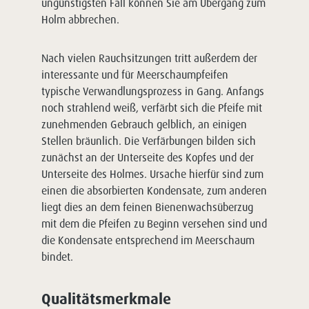
ungünstigsten Fall können Sie am Übergang zum
Holm abbrechen.
Nach vielen Rauchsitzungen tritt außerdem der
interessante und für Meerschaumpfeifen
typische Verwandlungsprozess in Gang. Anfangs
noch strahlend weiß, verfärbt sich die Pfeife mit
zunehmenden Gebrauch gelblich, an einigen
Stellen bräunlich. Die Verfärbungen bilden sich
zunächst an der Unterseite des Kopfes und der
Unterseite des Holmes. Ursache hierfür sind zum
einen die absorbierten Kondensate, zum anderen
liegt dies an dem feinen Bienenwachsüberzug
mit dem die Pfeifen zu Beginn versehen sind und
die Kondensate entsprechend im Meerschaum
bindet.
Qualitätsmerkmale