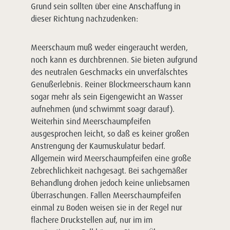
Grund sein sollten über eine Anschaffung in
dieser Richtung nachzudenken:
Meerschaum muß weder eingeraucht werden,
noch kann es durchbrennen. Sie bieten aufgrund
des neutralen Geschmacks ein unverfälschtes
Genußerlebnis. Reiner Blockmeerschaum kann
sogar mehr als sein Eigengewicht an Wasser
aufnehmen (und schwimmt soagr darauf).
Weiterhin sind Meerschaumpfeifen
ausgesprochen leicht, so daß es keiner großen
Anstrengung der Kaumuskulatur bedarf.
Allgemein wird Meerschaumpfeifen eine große
Zebrechlichkeit nachgesagt. Bei sachgemäßer
Behandlung drohen jedoch keine unliebsamen
Überraschungen. Fallen Meerschaumpfeifen
einmal zu Boden weisen sie in der Regel nur
flachere Druckstellen auf, nur im im