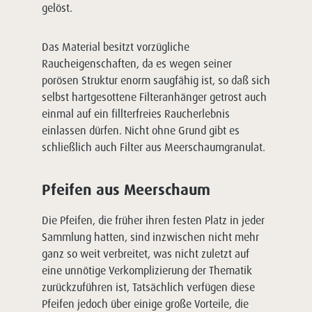
gelöst.
Das Material besitzt vorzügliche
Raucheigenschaften, da es wegen seiner
porösen Struktur enorm saugfähig ist, so daß sich
selbst hartgesottene Filteranhänger getrost auch
einmal auf ein fillterfreies Raucherlebnis
einlassen dürfen. Nicht ohne Grund gibt es
schließlich auch Filter aus Meerschaumgranulat.
Pfeifen aus Meerschaum
Die Pfeifen, die früher ihren festen Platz in jeder
Sammlung hatten, sind inzwischen nicht mehr
ganz so weit verbreitet, was nicht zuletzt auf
eine unnötige Verkomplizierung der Thematik
zurückzuführen ist, Tatsächlich verfügen diese
Pfeifen jedoch über einige große Vorteile, die