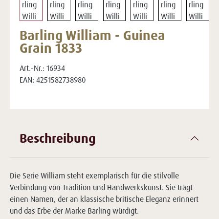
Barling William - Guinea
Grain 1833
Art.-Nr.:
16934
EAN:
4251582738980
Beschreibung
Die Serie William steht exemplarisch für die stilvolle
Verbindung von Tradition und Handwerkskunst. Sie trägt
einen Namen, der an klassische britische Eleganz erinnert
und das Erbe der Marke Barling würdigt.