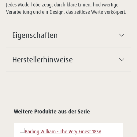
Jedes Modell überzeugt durch klare Linien, hochwertige
Verarbeitung und ein Design, das zeitlose Werte verkörpert.
Eigenschaften
Herstellerhinweise
Weitere Produkte aus der Serie