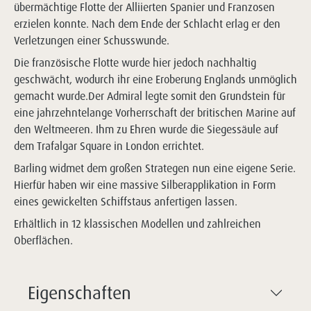
übermächtige Flotte der Alliierten Spanier und Franzosen
erzielen konnte. Nach dem Ende der Schlacht erlag er den
Verletzungen einer Schusswunde.
Die französische Flotte wurde hier jedoch nachhaltig
geschwächt, wodurch ihr eine Eroberung Englands unmöglich
gemacht wurde.Der Admiral legte somit den Grundstein für
eine jahrzehntelange Vorherrschaft der britischen Marine auf
den Weltmeeren. Ihm zu Ehren wurde die Siegessäule auf
dem Trafalgar Square in London errichtet.
Barling widmet dem großen Strategen nun eine eigene Serie.
Hierfür haben wir eine massive Silberapplikation in Form
eines gewickelten Schiffstaus anfertigen lassen.
Erhältlich in 12 klassischen Modellen und zahlreichen
Oberflächen.
Eigenschaften