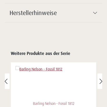
Herstellerhinweise
Weitere Produkte aus der Serie
Barling Nelson - Fossil 1812