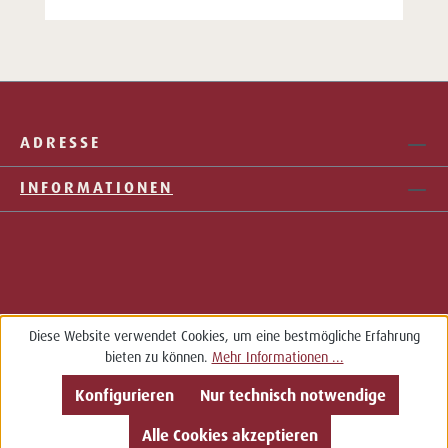
ADRESSE
INFORMATIONEN
Diese Website verwendet Cookies, um eine bestmögliche Erfahrung
bieten zu können.
Mehr Informationen ...
Konfigurieren
Nur technisch notwendige
Alle Cookies akzeptieren