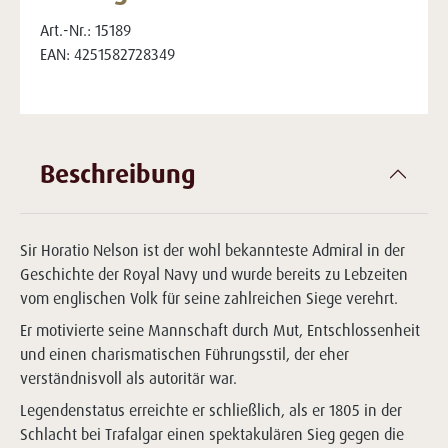
Art.-Nr.:
15189
EAN:
4251582728349
Beschreibung
Sir Horatio Nelson ist der wohl bekannteste Admiral in der
Geschichte der Royal Navy und wurde bereits zu Lebzeiten
vom englischen Volk für seine zahlreichen Siege verehrt.
Er motivierte seine Mannschaft durch Mut, Entschlossenheit
und einen charismatischen Führungsstil, der eher
verständnisvoll als autoritär war.
Legendenstatus erreichte er schließlich, als er 1805 in der
Schlacht bei Trafalgar einen spektakulären Sieg gegen die