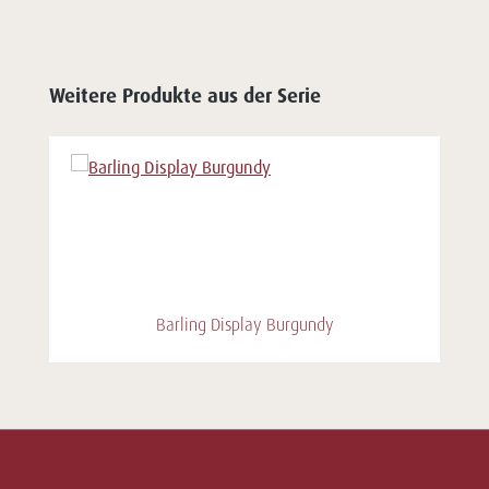
Weitere Produkte aus der Serie
Barling Display Burgundy