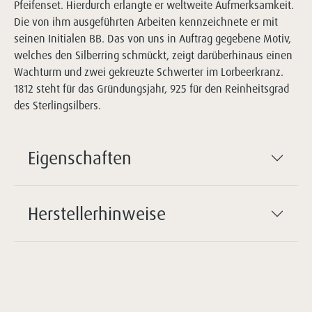
Pfeifenset. Hierdurch erlangte er weltweite Aufmerksamkeit.
Die von ihm ausgeführten Arbeiten kennzeichnete er mit
seinen Initialen BB. Das von uns in Auftrag gegebene Motiv,
welches den Silberring schmückt, zeigt darüberhinaus einen
Wachturm und zwei gekreuzte Schwerter im Lorbeerkranz.
1812 steht für das Gründungsjahr, 925 für den Reinheitsgrad
des Sterlingsilbers.
Eigenschaften
Herstellerhinweise