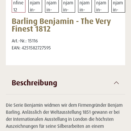
Barling Benjamin - The Very
Finest 1812
Art.-Nr.:
15116
EAN:
4251582727595
Beschreibung
Die Serie Benjamin widmen wir dem Firmengründer Benjam
Barling. Anlässlich der Weltausstellung 1851 gewann er bei
der Internationalen Ausstellung in London die höchsten
Auszeichnungen für seine Silberarbeiten an einem