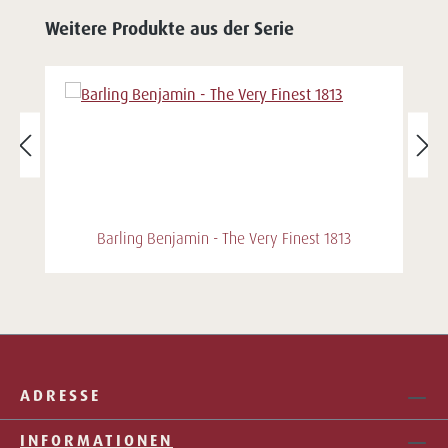
Weitere Produkte aus der Serie
Barling Benjamin - The Very Finest 1813
ADRESSE
INFORMATIONEN